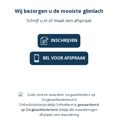
Wij bezorgen u de mooiste glimlach
Schrijf u in of maak een afspraak
INSCHRIJVEN
BEL VOOR AFSPRAAK
Orthodontistenpraktijk OrthoMere
is gewaardeerd
op ZorgkaartNederland.
Bekijk alle waarderingen
of
plaats een waardering