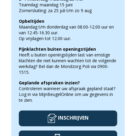
Teamdag: maandag 15 juni
Zomersluiting: za 25 juli t/m zo 9 aug
Opbeltijden
Maandag t/m donderdag van 08.00-12.00 uur en
van 12.45-16.30 uur.
Op vrijdagen tot 12.00 uur.
Pijnklachten buiten openingstijden
Heeft u buiten openingstijden last van ernstige
klachten die niet kunnen wachten tot de volgende
werkdag? Bel dan de Mondzorg Poli via 0900-
1515.
Geplande afspraken inzien?
Controleren wanneer uw afspraak gepland staat?
Log in via MijnBeugelOnline om uw gegevens in
te zien.
INSCHRIJVEN