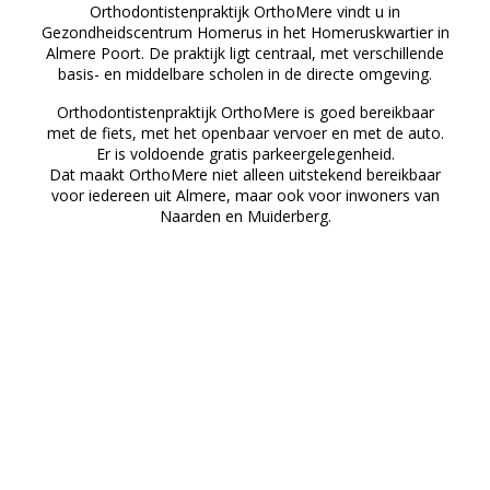
Orthodontistenpraktijk OrthoMere vindt u in
Gezondheidscentrum Homerus in het Homeruskwartier in
Almere Poort. De praktijk ligt centraal, met verschillende
basis- en middelbare scholen in de directe omgeving.
Orthodontistenpraktijk OrthoMere is goed bereikbaar
met de fiets, met het openbaar vervoer en met de auto.
Er is voldoende gratis parkeergelegenheid.
Dat maakt OrthoMere niet alleen uitstekend bereikbaar
voor iedereen uit Almere, maar ook voor inwoners van
Naarden en Muiderberg.