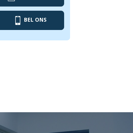
BEL ONS