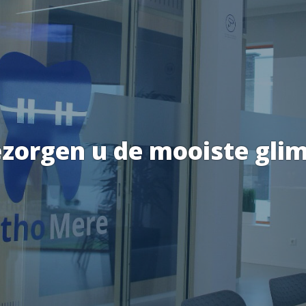
zorgen u de mooiste glim