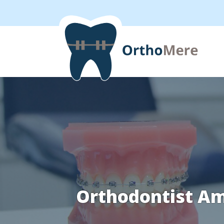
Orthodontist A