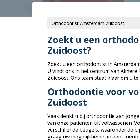
Orthodontist Amsterdam Zuidoost
Zoekt u een orthodo
Zuidoost?
Zoekt u een orthodontist in Amsterda
U vindt ons in het centrum van Almere
Zuidoost. Ons team staat klaar om u te
Orthodontie voor v
Zuidoost
Vaak denkt u bij orthodontie aan jong
van onze patiënten uit volwassenen. 
verschillende beugels, waaronder de bi
graag uw mogelijkheden in een oriënte