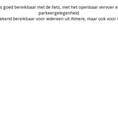
 goed bereikbaar met de fiets, met het openbaar vervoer en
parkeergelegenheid.
tekend bereikbaar voor iedereen uit Almere, maar ook voo