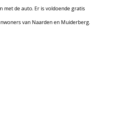
 met de auto. Er is voldoende gratis
r inwoners van Naarden en Muiderberg.