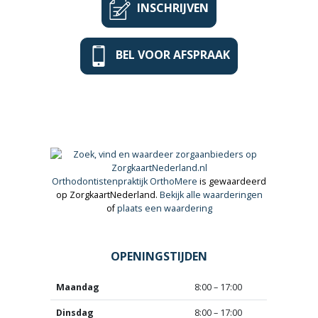
INSCHRIJVEN
BEL VOOR AFSPRAAK
Orthodontistenpraktijk OrthoMere
is gewaardeerd
op ZorgkaartNederland.
Bekijk alle waarderingen
of
plaats een waardering
OPENINGSTIJDEN
Maandag
8:00 – 17:00
Dinsdag
8:00 – 17:00