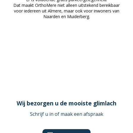
Dat maakt OrthoMere niet alleen uitstekend bereikbaar
voor iedereen uit Almere, maar ook voor inwoners van
Naarden en Muiderberg.
Wij bezorgen u de mooiste glimlach
Schrijf u in of maak een afspraak